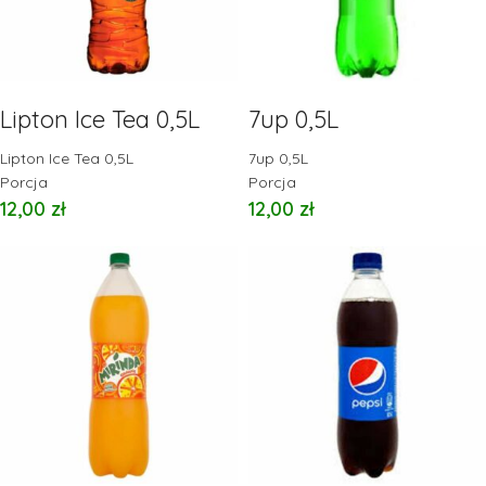
Lipton Ice Tea 0,5L
7up 0,5L
Lipton Ice Tea 0,5L
7up 0,5L
Porcja
Porcja
12,00
zł
12,00
zł