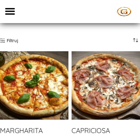
Filtruj
MARGHARITA
CAPRICIOSA